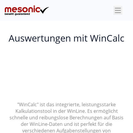
×
Auswertungen mit WinCalc
"WinCalc" ist das integrierte, leistungsstarke
Kalkulationstool in der WinLine. Es ermöglicht
schnelle und reibungslose Berechnungen auf Basis
der WinLine-Daten und ist perfekt für die
verschiedenen Aufgabenstellungen von