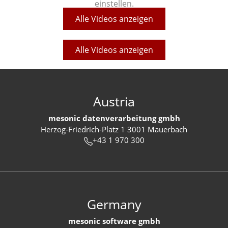
einstellen.
Alle Videos anzeigen
Alle Videos anzeigen
Austria
mesonic datenverarbeitung gmbh
Herzog-Friedrich-Platz 1 3001 Mauerbach
+43 1 970 300
Germany
mesonic software gmbh