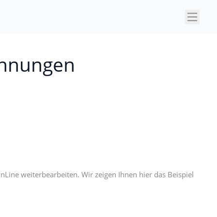
×
chnungen
ine weiterbearbeiten. Wir zeigen Ihnen hier das Beispiel