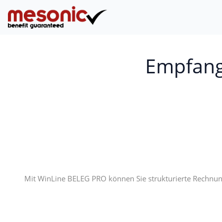
Empfang
Mit WinLine BELEG PRO können Sie strukturierte Rechnung