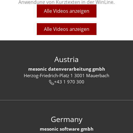
Anwendung von Kurztexten in der WinLine.
Alle Videos anzeigen
Alle Videos anzeigen
Austria
mesonic datenverarbeitung gmbh
Herzog-Friedrich-Platz 1 3001 Mauerbach
+43 1 970 300
Germany
mesonic software gmbh