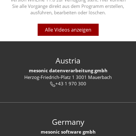
Sie alle Vorgänge direkt aus dem Programm erstellen,
ausführen, bearbeiten oder löschen.
Alle Videos anzeigen
Austria
mesonic datenverarbeitung gmbh
Herzog-Friedrich-Platz 1 3001 Mauerbach
+43 1 970 300
Germany
mesonic software gmbh