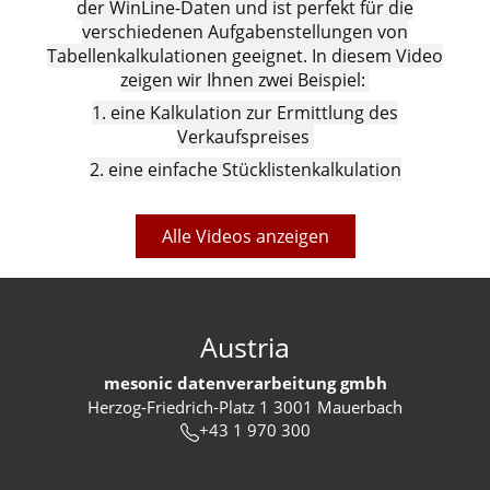
der WinLine-Daten und ist perfekt für die
verschiedenen Aufgabenstellungen von
Tabellenkalkulationen geeignet. In diesem Video
zeigen wir Ihnen zwei Beispiel:
1. eine Kalkulation zur Ermittlung des
Verkaufspreises
2. eine einfache Stücklistenkalkulation
Alle Videos anzeigen
Austria
mesonic datenverarbeitung gmbh
Herzog-Friedrich-Platz 1 3001 Mauerbach
+43 1 970 300