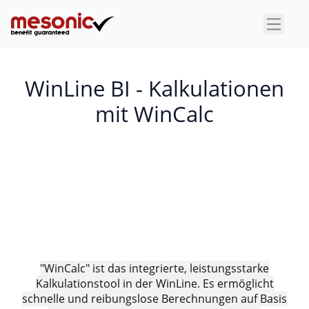
×
WinLine BI - Kalkulationen
mit WinCalc
"WinCalc" ist das integrierte, leistungsstarke
Kalkulationstool in der WinLine. Es ermöglicht
schnelle und reibungslose Berechnungen auf Basis