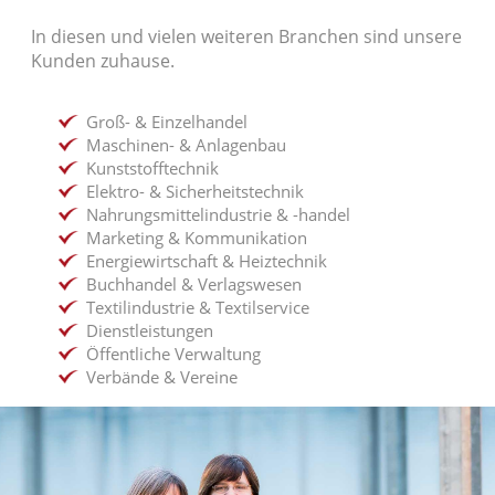
In diesen und vielen weiteren Branchen sind unsere
Kunden zuhause.
Groß- & Einzelhandel
Maschinen- & Anlagenbau
Kunststofftechnik
Elektro- & Sicherheitstechnik
Nahrungsmittelindustrie & -handel
Marketing & Kommunikation
Energiewirtschaft & Heiztechnik
Buchhandel & Verlagswesen
Textilindustrie & Textilservice
Dienstleistungen
Öffentliche Verwaltung
Verbände & Vereine