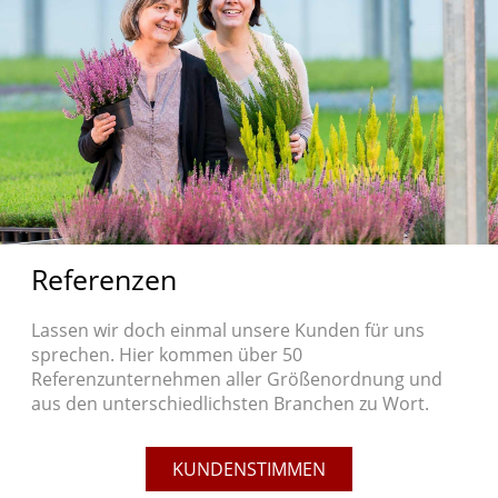
Referenzen
Lassen wir doch einmal unsere Kunden für uns
sprechen. Hier kommen über 50
Referenzunternehmen aller Größenordnung und
aus den unterschiedlichsten Branchen zu Wort.
KUNDENSTIMMEN