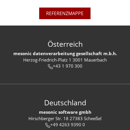
REFERENZMAPPE
Österreich
mesonic datenverarbeitung gesellschaft m.b.h.
Herzog-Friedrich-Platz 1 3001 Mauerbach
+43 1 970 300
Deutschland
mesonic software gmbh
Hirschberger Str. 18 27383 Scheeßel
+49 4263 9390 0