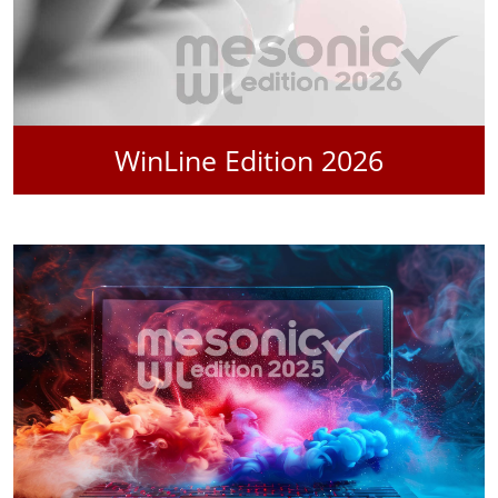
WinLine Edition 2026