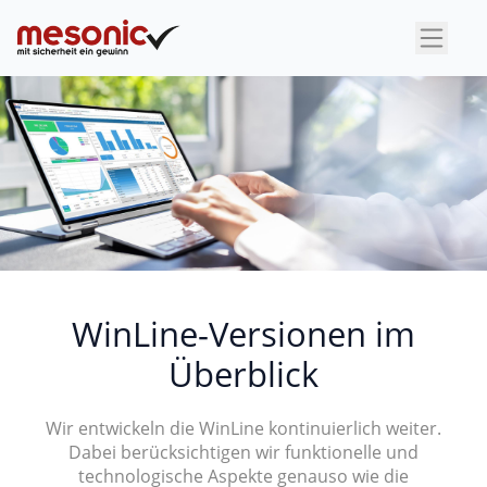
×
WinLine-Versionen im
Überblick
Wir entwickeln die WinLine kontinuierlich weiter.
Dabei berücksichtigen wir funktionelle und
technologische Aspekte genauso wie die