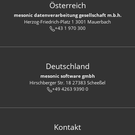
Österreich
mesonic datenverarbeitung gesellschaft m.b.h.
Herzog-Friedrich-Platz 1 3001 Mauerbach
+43 1 970 300
Deutschland
mesonic software gmbh
Hirschberger Str. 18 27383 Scheeßel
+49 4263 9390 0
Kontakt