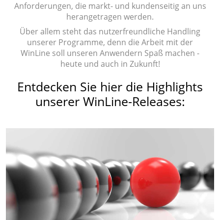
Anforderungen, die markt- und kundenseitig an uns
herangetragen werden.
Über allem steht das nutzerfreundliche Handling
unserer Programme, denn die Arbeit mit der
WinLine soll unseren Anwendern Spaß machen -
heute und auch in Zukunft!
Entdecken Sie hier die Highlights
unserer WinLine-Releases: