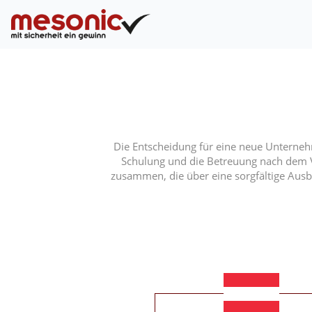
Die Entscheidung für eine neue Unternehm
Schulung und die Betreuung nach dem V
zusammen, die über eine sorgfältige Ausb