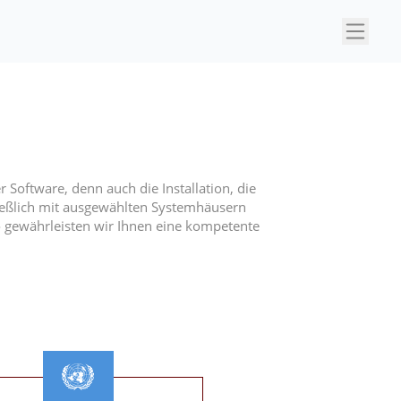
×
Software, denn auch die Installation, die
ießlich mit ausgewählten Systemhäusern
o gewährleisten wir Ihnen eine kompetente