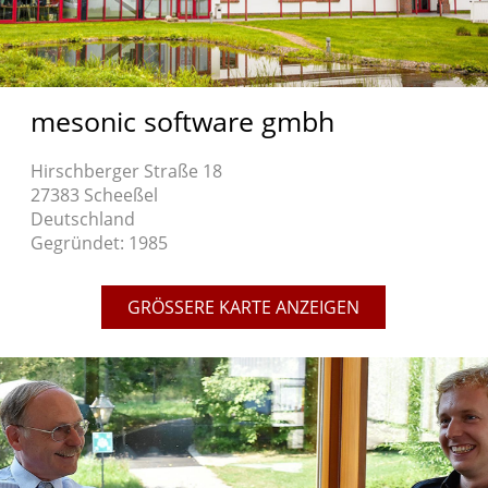
mesonic software gmbh
Hirschberger Straße 18
27383 Scheeßel
Deutschland
Gegründet: 1985
GRÖSSERE KARTE ANZEIGEN