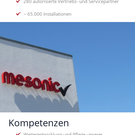
280 autorisierte Vertriebs- und Servicepartner
~ 65.000 Installationen
Kompetenzen
Weiterentwicklung und Pflege unserer