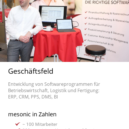
Geschäftsfeld
Entwicklung von Softwareprogrammen für
Betriebswirtschaft, Logistik und Fertigung:
ERP, CRM, PPS, DMS, BI
mesonic in Zahlen
~ 100 Mitarbeiter