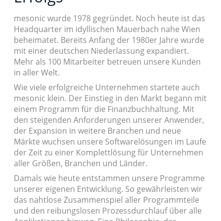
mesonic wurde 1978 gegründet. Noch heute ist das
Headquarter im idyllischen Mauerbach nahe Wien
beheimatet. Bereits Anfang der 1980er Jahre wurde
mit einer deutschen Niederlassung expandiert.
Mehr als 100 Mitarbeiter betreuen unsere Kunden
in aller Welt.
Wie viele erfolgreiche Unternehmen startete auch
mesonic klein. Der Einstieg in den Markt begann mit
einem Programm für die Finanzbuchhaltung. Mit
den steigenden Anforderungen unserer Anwender,
der Expansion in weitere Branchen und neue
Märkte wuchsen unsere Softwarelösungen im Laufe
der Zeit zu einer Komplettlösung für Unternehmen
aller Größen, Branchen und Länder.
Damals wie heute entstammen unsere Programme
unserer eigenen Entwicklung. So gewährleisten wir
das nahtlose Zusammenspiel aller Programmteile
und den reibungslosen Prozessdurchlauf über alle