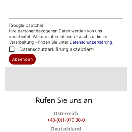
Rufen Sie uns an
Österreich
+43-(0)1-970 30-0
Deutschland