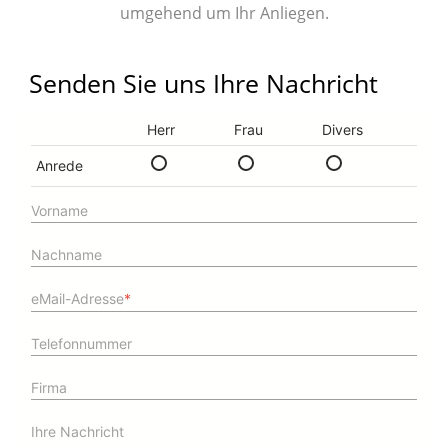
umgehend um Ihr Anliegen.
Senden Sie uns Ihre Nachricht