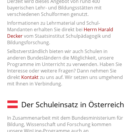
Derzeit wird dieses Angebot von rund 400
bayerischen Lehr- und Bildungsstätten mit
verschiedenen Schulformen genutzt.
Informationen zu Lehrmaterial und Schul-
Mandanten erhalten Sie direkt bei
Herrn Harald
Decker
vom Staatsinstitut Schulpädagogik und
Bildungsforschung.
Selbstverständlich bieten wir auch Schulen in
anderen Bundesländern die Möglichkeit, unsere
Programme im Unterricht zu verwenden. Haben Sie
Interesse oder weitere Fragen? Dann nehmen Sie
direkt
Kontakt
zu uns auf. Wir setzen uns umgehend
mit Ihnen in Verbindung.
Der Schuleinsatz in Österreich
In Zusammenarbeit mit dem Bundesministerium für
Bildung, Wissenschaft und Forschung kommen
unsere WinLine-Programme auch an