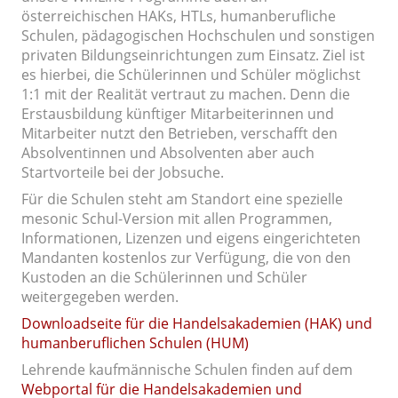
österreichischen HAKs, HTLs, humanberufliche
Schulen, pädagogischen Hochschulen und sonstigen
privaten Bildungseinrichtungen zum Einsatz. Ziel ist
es hierbei, die Schülerinnen und Schüler möglichst
1:1 mit der Realität vertraut zu machen. Denn die
Erstausbildung künftiger Mitarbeiterinnen und
Mitarbeiter nutzt den Betrieben, verschafft den
Absolventinnen und Absolventen aber auch
Startvorteile bei der Jobsuche.
Für die Schulen steht am Standort eine spezielle
mesonic Schul-Version mit allen Programmen,
Informationen, Lizenzen und eigens eingerichteten
Mandanten kostenlos zur Verfügung, die von den
Kustoden an die Schülerinnen und Schüler
weitergegeben werden.
Downloadseite für die Handelsakademien (HAK) und
humanberuflichen Schulen (HUM)
Lehrende kaufmännische Schulen finden auf dem
Webportal für die Handelsakademien und