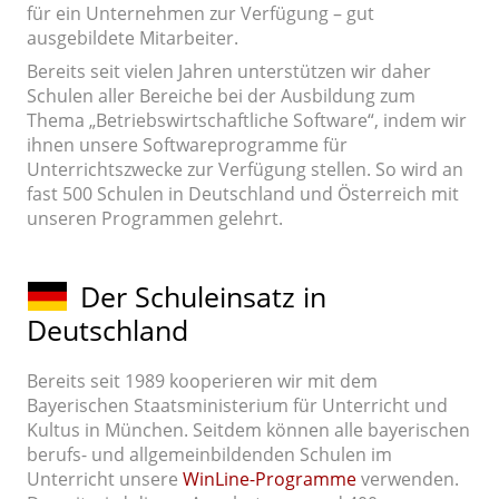
für ein Unternehmen zur Verfügung – gut
ausgebildete Mitarbeiter.
Bereits seit vielen Jahren unterstützen wir daher
Schulen aller Bereiche bei der Ausbildung zum
Thema „Betriebswirtschaftliche Software“, indem wir
ihnen unsere Softwareprogramme für
Unterrichtszwecke zur Verfügung stellen. So wird an
fast 500 Schulen in Deutschland und Österreich mit
unseren Programmen gelehrt.
Der Schuleinsatz in
Deutschland
Bereits seit 1989 kooperieren wir mit dem
Bayerischen Staatsministerium für Unterricht und
Kultus in München. Seitdem können alle bayerischen
berufs- und allgemeinbildenden Schulen im
Unterricht unsere
WinLine-Programme
verwenden.