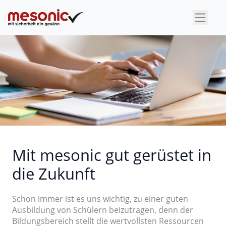
×
Mit mesonic gut gerüstet in
die Zukunft
Schon immer ist es uns wichtig, zu einer guten
Ausbildung von Schülern beizutragen, denn der
Bildungsbereich stellt die wertvollsten Ressourcen