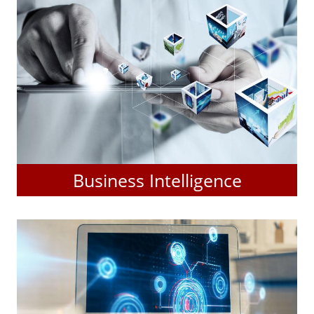
Business Intelligence