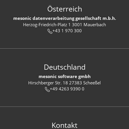
Österreich
mesonic datenverarbeitung gesellschaft m.b.h.
Herzog-Friedrich-Platz 1 3001 Mauerbach
+43 1 970 300
Deutschland
mesonic software gmbh
Hirschberger Str. 18 27383 Scheeßel
+49 4263 9390 0
Kontakt