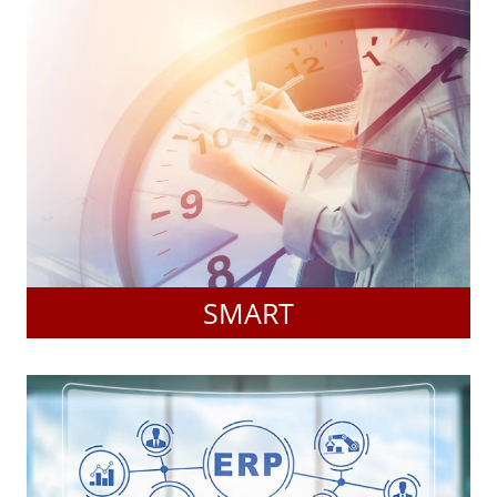
SMART