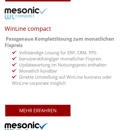
WinLine compact
Passgenaue Komplettlösung zum monatlichen
Fixpreis
Vollständige Lösung für ERP, CRM, PPS
benutzerabhängiger monatlicher Fixpreis
Updatewartung im Nutzungspreis enthalten
Monatlich kündbar
Direkte Umstellung auf WinLine business oder
WinLine corporate möglich
MEHR ERFAHREN