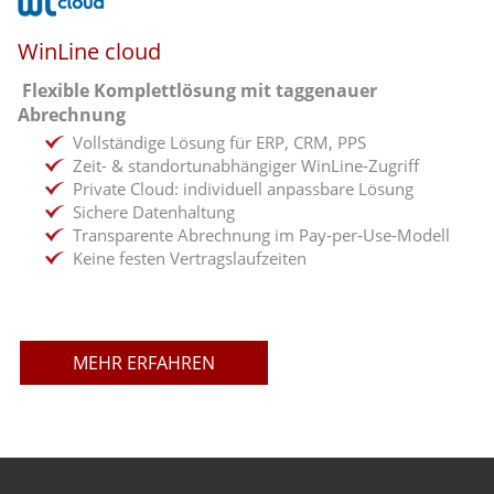
WinLine cloud
Flexible Komplettlösung mit taggenauer
Abrechnung
Vollständige Lösung für ERP, CRM, PPS
Zeit- & standortunabhängiger WinLine-Zugriff
Private Cloud: individuell anpassbare Lösung
Sichere Datenhaltung
Transparente Abrechnung im Pay-per-Use-Modell
Keine festen Vertragslaufzeiten
MEHR ERFAHREN