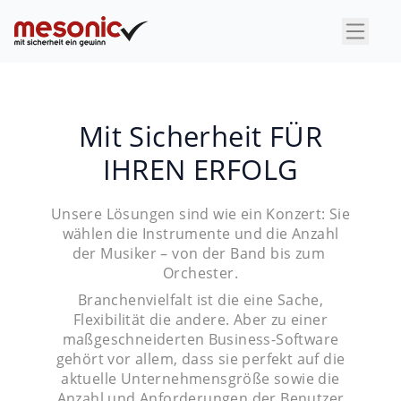
×
Mit Sicherheit FÜR
IHREN ERFOLG
Unsere Lösungen sind wie ein Konzert: Sie
wählen die Instrumente und die Anzahl
der Musiker – von der Band bis zum
Orchester.
Branchenvielfalt ist die eine Sache,
Flexibilität die andere. Aber zu einer
maßgeschneiderten Business-Software
gehört vor allem, dass sie perfekt auf die
aktuelle Unternehmensgröße sowie die
Anzahl und Anforderungen der Benutzer