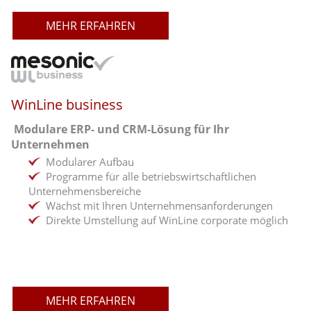
MEHR ERFAHREN
WinLine business
Modulare ERP- und CRM-Lösung für Ihr
Unternehmen
Modularer Aufbau
Programme für alle betriebswirtschaftlichen
Unternehmensbereiche
Wächst mit Ihren Unternehmensanforderungen
Direkte Umstellung auf WinLine corporate möglich
MEHR ERFAHREN