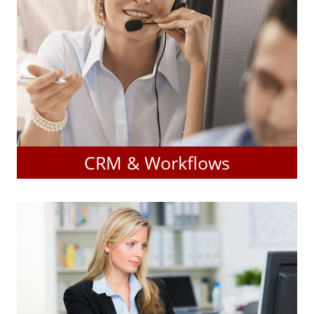
CRM & Workflows