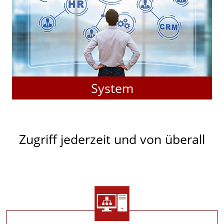
System
Zugriff jederzeit und von überall