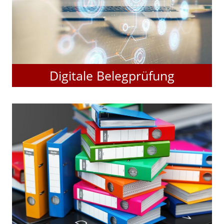
Digitale Belegprüfung