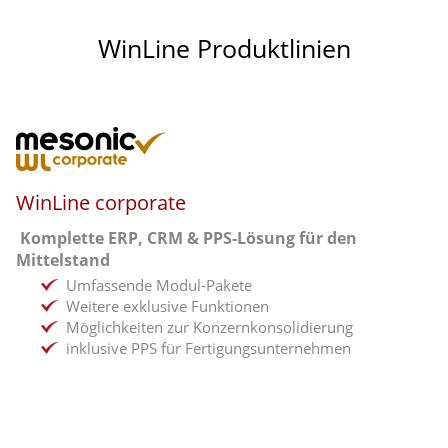
WinLine Produktlinien
WinLine corporate
Komplette ERP, CRM & PPS-Lösung für den
Mittelstand
Umfassende Modul-Pakete
Weitere exklusive Funktionen
Möglichkeiten zur Konzernkonsolidierung
inklusive PPS für Fertigungsunternehmen