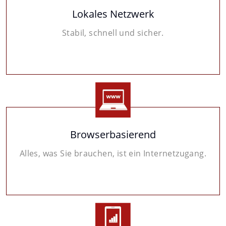
Lokales Netzwerk
Stabil, schnell und sicher.
Browserbasierend
Alles, was Sie brauchen, ist ein Internetzugang.