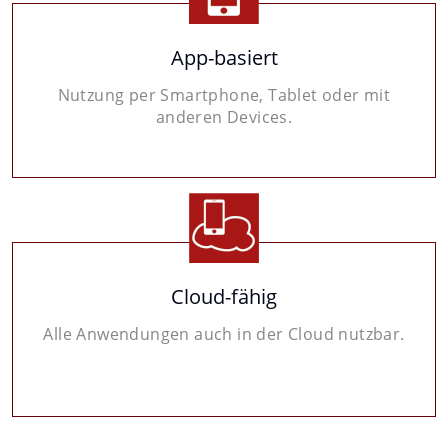
App-basiert
Nutzung per Smartphone, Tablet oder mit
anderen Devices.
Cloud-fähig
Alle Anwendungen auch in der Cloud nutzbar.