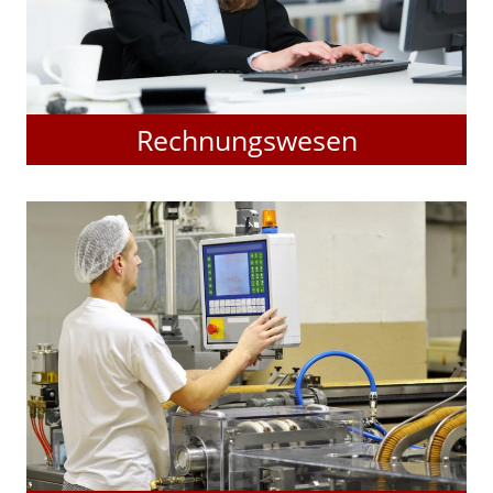
Rechnungswesen