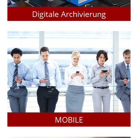
Digitale Archivierung
MOBILE