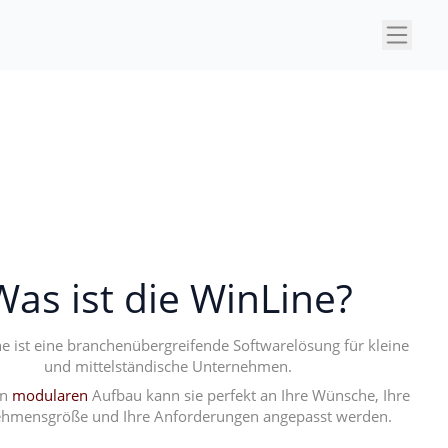
×
Was ist die WinLine?
e ist eine branchenübergreifende Softwarelösung für kleine
und mittelständische Unternehmen.
en
modularen
Aufbau kann sie perfekt an Ihre Wünsche, Ihre
hmensgröße und Ihre Anforderungen angepasst werden.