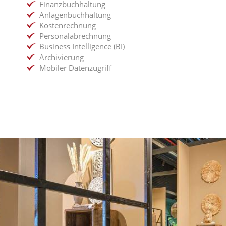
Finanzbuchhaltung
Anlagenbuchhaltung
Kostenrechnung
Personalabrechnung
Business Intelligence (BI)
Archivierung
Mobiler Datenzugriff