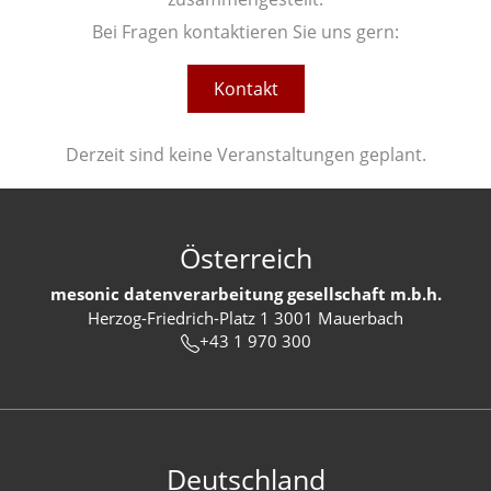
Bei Fragen kontaktieren Sie uns gern:
Kontakt
Derzeit sind keine Veranstaltungen geplant.
Österreich
mesonic datenverarbeitung gesellschaft m.b.h.
Herzog-Friedrich-Platz 1 3001 Mauerbach
+43 1 970 300
Deutschland