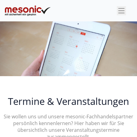
×
Termine & Veranstaltungen
Sie wollen uns und unsere mesonic-Fachhandelspartner
persönlich kennenlernen? Hier haben wir für Sie
übersichtlich unsere Veranstaltungstermine
zusammengestellt.