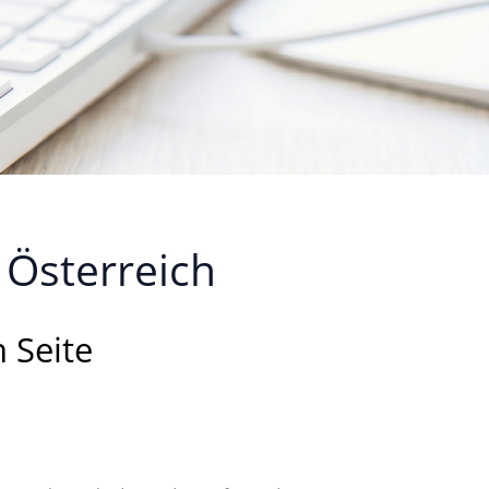
 Österreich
 Seite