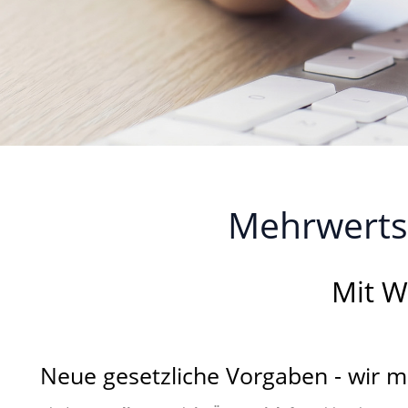
Mehrwertst
Mit W
Neue gesetzliche Vorgaben - wir m