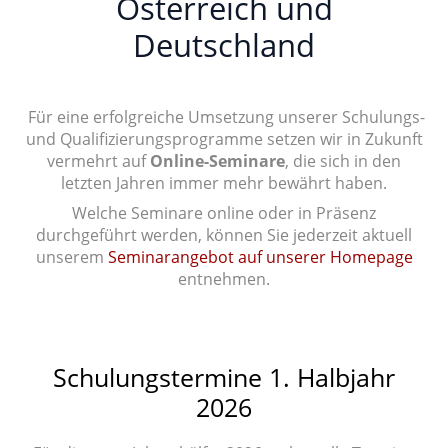
Österreich und
Deutschland
Für eine erfolgreiche Umsetzung unserer Schulungs-
und Qualifizierungsprogramme setzen wir in Zukunft
vermehrt auf
Online-Seminare
, die sich in den
letzten Jahren immer mehr bewährt haben.
Welche Seminare online oder in Präsenz
durchgeführt werden, können Sie jederzeit aktuell
unserem
Seminarangebot auf unserer Homepage
entnehmen.
Schulungstermine 1. Halbjahr
2026