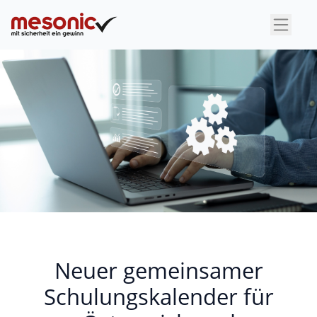
×
Neuer gemeinsamer
Schulungskalender für