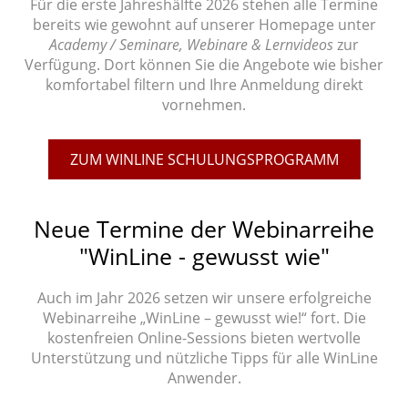
Für die erste Jahreshälfte 2026 stehen alle Termine
bereits wie gewohnt auf unserer Homepage unter
Academy / Seminare, Webinare & Lernvideos
zur
Verfügung. Dort können Sie die Angebote wie bisher
komfortabel filtern und Ihre Anmeldung direkt
vornehmen.
ZUM WINLINE SCHULUNGSPROGRAMM
Neue Termine der Webinarreihe
"WinLine - gewusst wie"
Auch im Jahr 2026 setzen wir unsere erfolgreiche
Webinarreihe „WinLine – gewusst wie!“ fort. Die
kostenfreien Online-Sessions bieten wertvolle
Unterstützung und nützliche Tipps für alle WinLine
Anwender.