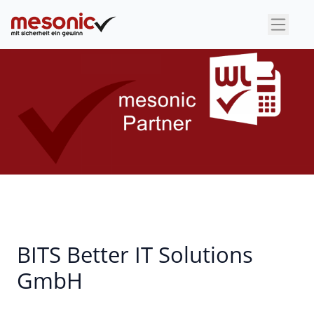
×
BITS Better IT Solutions
GmbH