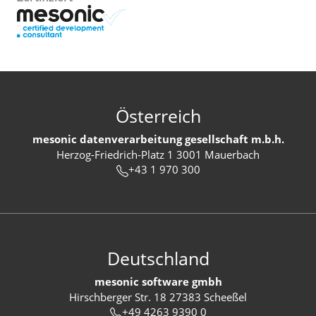
Österreich
mesonic datenverarbeitung gesellschaft m.b.h.
Herzog-Friedrich-Platz 1 3001 Mauerbach
+43 1 970 300
Deutschland
mesonic software gmbh
Hirschberger Str. 18 27383 Scheeßel
+49 4263 9390 0