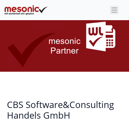
×
CBS Software&Consulting
Handels GmbH