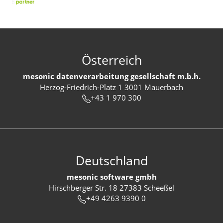
Österreich
mesonic datenverarbeitung gesellschaft m.b.h.
Herzog-Friedrich-Platz 1 3001 Mauerbach
+43 1 970 300
Deutschland
mesonic software gmbh
Hirschberger Str. 18 27383 Scheeßel
+49 4263 9390 0