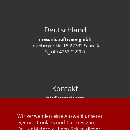
Deutschland
mesonic software gmbh
Hirschberger Str. 18 27383 Scheeßel
+49 4263 9390 0
Kontakt
info@mesonic.com
KONTAKTFORMULAR
Wir verwenden eine Auswahl unserer
eigenen Cookies und Cookies von
Drittanbietern auf den Seiten dieser