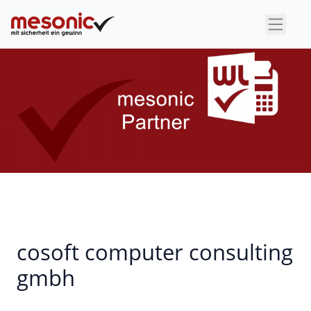
×
cosoft computer consulting
gmbh