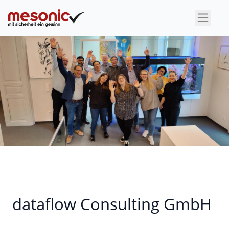
×
dataflow Consulting GmbH