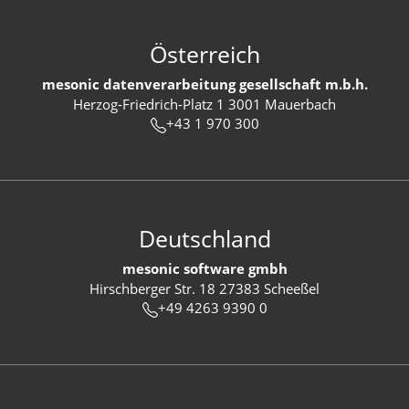
Österreich
mesonic datenverarbeitung gesellschaft m.b.h.
Herzog-Friedrich-Platz 1 3001 Mauerbach
+43 1 970 300
Deutschland
mesonic software gmbh
Hirschberger Str. 18 27383 Scheeßel
+49 4263 9390 0