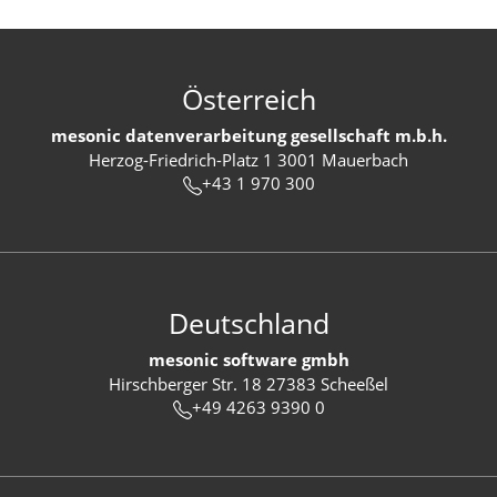
Österreich
mesonic datenverarbeitung gesellschaft m.b.h.
Herzog-Friedrich-Platz 1 3001 Mauerbach
+43 1 970 300
Deutschland
mesonic software gmbh
Hirschberger Str. 18 27383 Scheeßel
+49 4263 9390 0