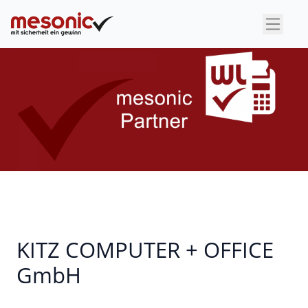
×
KITZ COMPUTER + OFFICE
GmbH