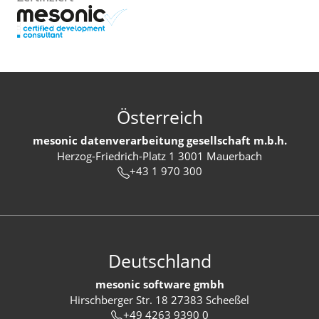
Österreich
mesonic datenverarbeitung gesellschaft m.b.h.
Herzog-Friedrich-Platz 1 3001 Mauerbach
+43 1 970 300
Deutschland
mesonic software gmbh
Hirschberger Str. 18 27383 Scheeßel
+49 4263 9390 0