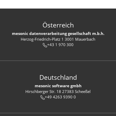
Österreich
mesonic datenverarbeitung gesellschaft m.b.h.
Herzog-Friedrich-Platz 1 3001 Mauerbach
+43 1 970 300
Deutschland
mesonic software gmbh
Hirschberger Str. 18 27383 Scheeßel
+49 4263 9390 0