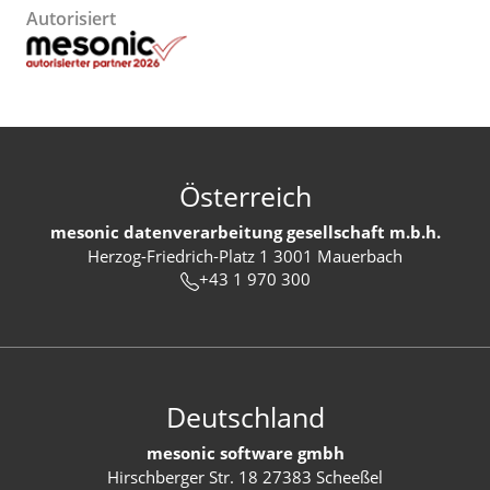
Autorisiert
Österreich
mesonic datenverarbeitung gesellschaft m.b.h.
Herzog-Friedrich-Platz 1 3001 Mauerbach
+43 1 970 300
Deutschland
mesonic software gmbh
Hirschberger Str. 18 27383 Scheeßel