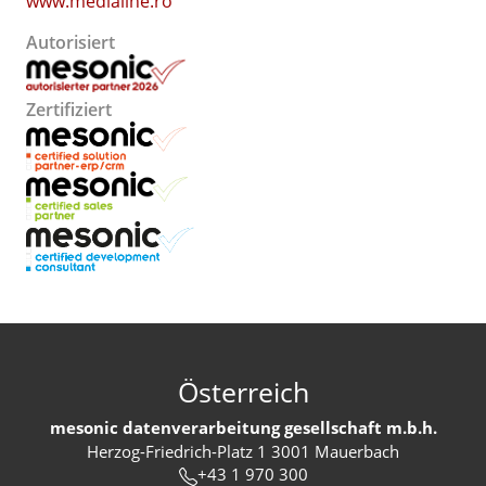
www.medialine.ro
Autorisiert
Zertifiziert
Österreich
mesonic datenverarbeitung gesellschaft m.b.h.
Herzog-Friedrich-Platz 1 3001 Mauerbach
+43 1 970 300