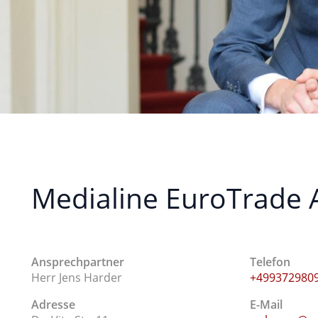
Medialine EuroTrade 
Ansprechpartner
Telefon
Herr Jens Harder
+499372980
Adresse
E-Mail