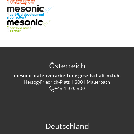
Österreich
mesonic datenverarbeitung gesellschaft m.b.h.
Herzog-Friedrich-Platz 1 3001 Mauerbach
+43 1 970 300
Deutschland