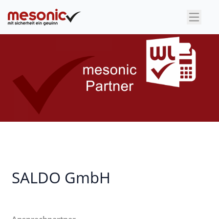
×
SALDO GmbH