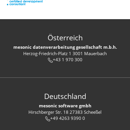
Österreich
mesonic datenverarbeitung gesellschaft m.b.h.
Herzog-Friedrich-Platz 1 3001 Mauerbach
+43 1 970 300
Deutschland
mesonic software gmbh
Hirschberger Str. 18 27383 Scheeßel
+49 4263 9390 0