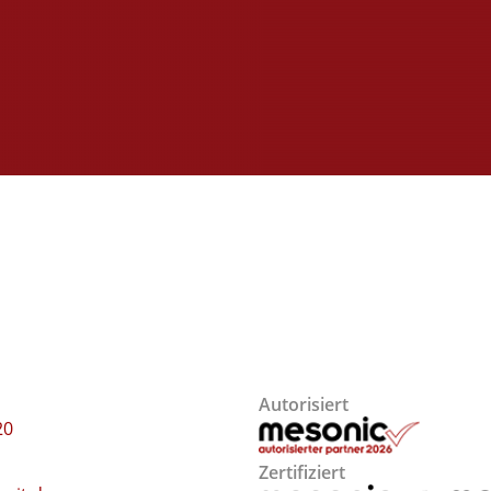
Autorisiert
20
Zertifiziert