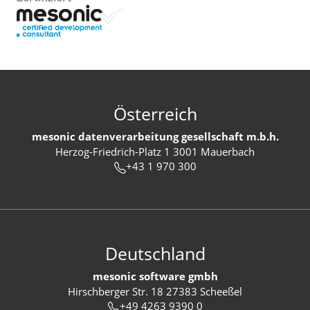
Österreich
mesonic datenverarbeitung gesellschaft m.b.h.
Herzog-Friedrich-Platz 1 3001 Mauerbach
+43 1 970 300
Deutschland
mesonic software gmbh
Hirschberger Str. 18 27383 Scheeßel
+49 4263 9390 0