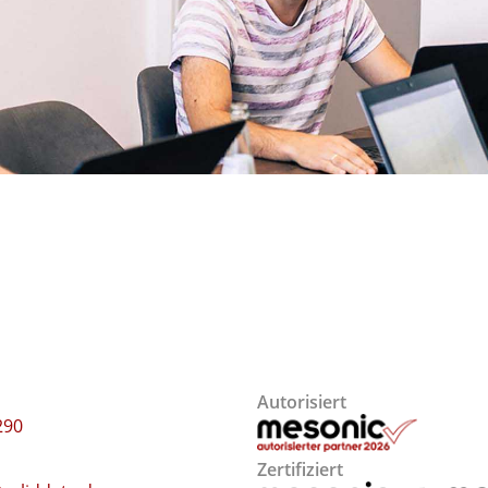
Autorisiert
290
Zertifiziert