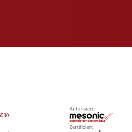
Autorisiert
6530
Zertifiziert