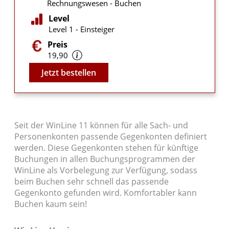
Rechnungswesen - Buchen
Level
Level 1 - Einsteiger
Preis
19,90
Video
Jetzt bestellen
Seit der WinLine 11 können für alle Sach- und
Personenkonten passende Gegenkonten definiert
werden. Diese Gegenkonten stehen für künftige
Buchungen in allen Buchungsprogrammen der
WinLine als Vorbelegung zur Verfügung, sodass
beim Buchen sehr schnell das passende
Gegenkonto gefunden wird. Komfortabler kann
Buchen kaum sein!