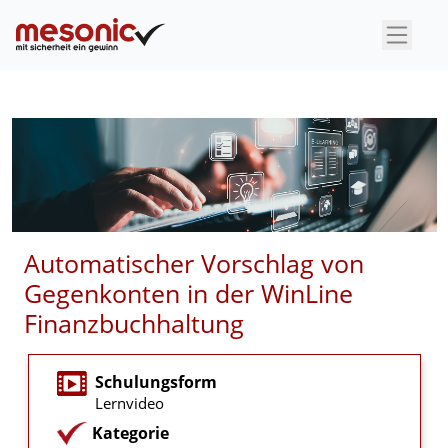
×
Automatischer Vorschlag von
Gegenkonten in der WinLine
Finanzbuchhaltung
Schulungsform
Lernvideo
Kategorie