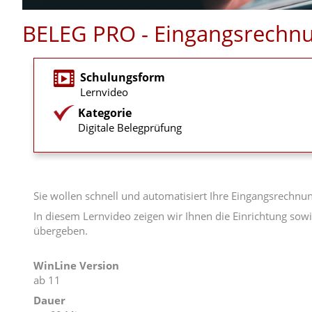
BELEG PRO - Eingangsrechnu
Schulungsform
Lernvideo
Kategorie
Digitale Belegprüfung
Sie wollen schnell und automatisiert Ihre Eingangsrechnu
In diesem Lernvideo zeigen wir Ihnen die Einrichtung s
übergeben.
WinLine Version
ab 11
Dauer