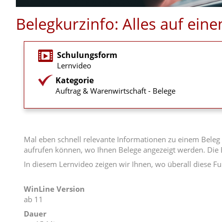
Belegkurzinfo: Alles auf ein
Schulungsform
Lernvideo
Kategorie
Auftrag & Warenwirtschaft - Belege
Mal eben schnell relevante Informationen zu einem Beleg a
aufrufen können, wo Ihnen Belege angezeigt werden. Die B
In diesem Lernvideo zeigen wir Ihnen, wo überall diese Fun
WinLine Version
ab 11
Dauer