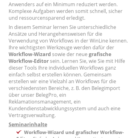
Anwenders auf ein Minimum reduziert werden.
Komplexe Aufgaben werden somit schnell, sicher
und ressourcensparend erledigt.
In diesem Seminar lernen Sie unterschiedliche
Ansätze und Herangehensweisen für die
Verwendung von Workflows in der WinLine kennen.
Ihre wichtigsten Werkzeuge werden dafür der
Workflow-Wizard
sowie der neue
grafische
Workflow-Editor
sein. Lernen Sie, wie Sie mit Hilfe
dieser Tools Ihre individuellen Workflows ganz
einfach selbst erstellen können. Gemeinsam
erstellen wir eine Vielzahl an Workflows für die
verschiedensten Bereiche, z. B. den Belegimport
über unser BelegPro, ein
Reklamationsmanagement, ein
Kundendienstabwicklungssystem und auch eine
Vertragsverwaltung.
Seminarinhalte
Workflow-Wizard und grafischer Workflow-