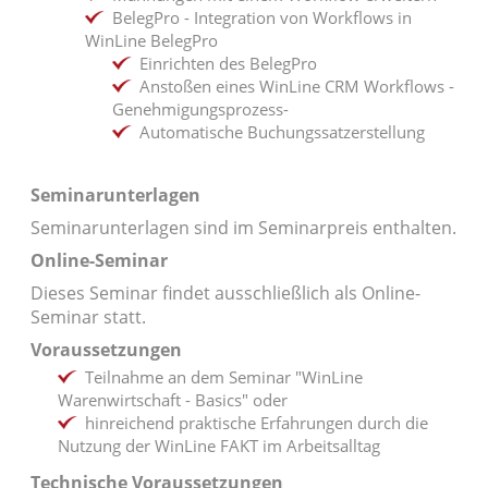
BelegPro - Integration von Workflows in
WinLine BelegPro
Einrichten des BelegPro
Anstoßen eines WinLine CRM Workflows -
Genehmigungsprozess-
Automatische Buchungssatzerstellung
Seminarunterlagen
Seminarunterlagen sind im Seminarpreis enthalten.
Online-Seminar
Dieses Seminar findet ausschließlich als Online-
Seminar statt.
Voraussetzungen
Teilnahme an dem Seminar "WinLine
Warenwirtschaft - Basics" oder
hinreichend praktische Erfahrungen durch die
Nutzung der WinLine FAKT im Arbeitsalltag
Technische Voraussetzungen