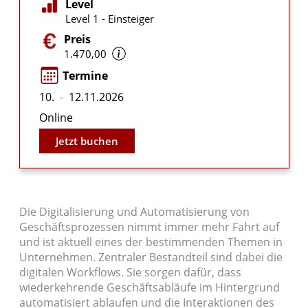
Level
Level 1 - Einsteiger
Preis
1.470,00
Termine
10.
-
12.11.2026
Online
Jetzt buchen
Die Digitalisierung und Automatisierung von
Geschäftsprozessen nimmt immer mehr Fahrt auf
und ist aktuell eines der bestimmenden Themen in
Unternehmen. Zentraler Bestandteil sind dabei die
digitalen Workflows. Sie sorgen dafür, dass
wiederkehrende Geschäftsabläufe im Hintergrund
automatisiert ablaufen und die Interaktionen des