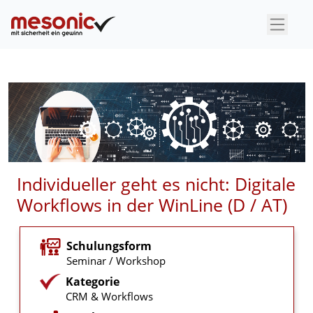
×
Individueller geht es nicht: Digitale
Workflows in der WinLine (D / AT)
Schulungsform
Seminar / Workshop
Kategorie
CRM & Workflows