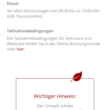
Dauer
am allen Seminartagen von 08:30 bis ca. 15:00 Uhr
(inkl. Pausenzeiten)
Teilnahmebedingungen
Die Teilnahmebedingungen für Seminare und
Webinare finden Sie in der Online-Buchungsmaske
oder
hier.
Wichtiger Hinweis:
Der Umwelt zuliebe