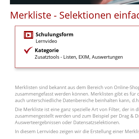
Merkliste - Selektionen einf
Schulungsform
Lernvideo
Kategorie
Zusatztools - Listen, EXIM, Auswertungen
Merklisten sind bekannt aus dem Bereich von Online-Shop
zusammengefasst werden können. Merklisten gibt es für di
auch unterschiedliche Datenbereiche beinhalten kann, d.h.
Die Merkliste ist eine ganz spezielle Art von Filter, der
zusammengestellt werden und zum Beispiel per Drag & Dro
Auswerteergebnissen oder Datensatzselektionen.
In diesem Lernvideo zeigen wir die Erstellung einer Merk