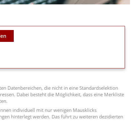
len
n Datenbereichen, die nicht in eine Standardselektion
essen. Dabei besteht die Möglichkeit, dass eine Merkliste
ten.
können individuell mit nur wenigen Mausklicks
en hinterlegt werden. Das führt zu weiteren dezidierten