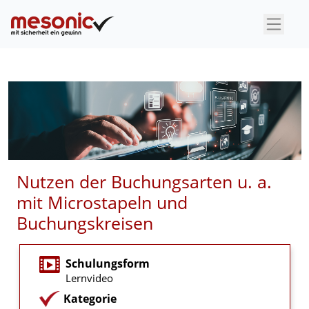
×
Nutzen der Buchungsarten u. a.
mit Microstapeln und
Buchungskreisen
Schulungsform
Lernvideo
Kategorie