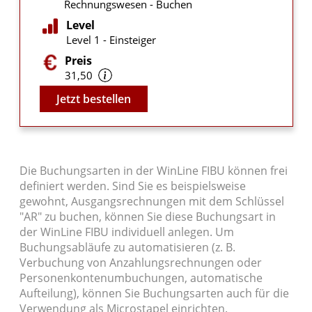
Rechnungswesen - Buchen
Level
Level 1 - Einsteiger
Preis
31,50
Video
Jetzt bestellen
Die Buchungsarten in der WinLine FIBU können frei
definiert werden. Sind Sie es beispielsweise
gewohnt, Ausgangsrechnungen mit dem Schlüssel
"AR" zu buchen, können Sie diese Buchungsart in
der WinLine FIBU individuell anlegen. Um
Buchungsabläufe zu automatisieren (z. B.
Verbuchung von Anzahlungsrechnungen oder
Personenkontenumbuchungen, automatische
Aufteilung), können Sie Buchungsarten auch für die
Verwendung als Microstapel einrichten.