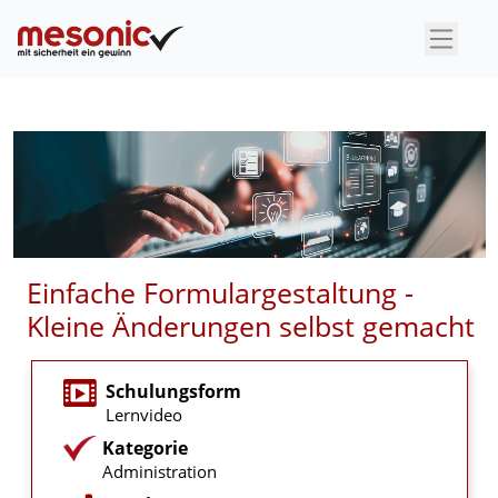
×
Einfache Formulargestaltung -
Kleine Änderungen selbst gemacht
Schulungsform
Lernvideo
Kategorie
Administration