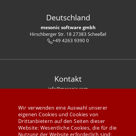
Deutschland
mesonic software gmbh
Hirschberger Str. 18 27383 Scheeßel
+49 4263 9390 0
Kontakt
info@mesonic.com
KONTAKTFORMULAR
Wir verwenden eine Auswahl unserer
eigenen Cookies und Cookies von
Drittanbietern auf den Seiten dieser
Website: Wesentliche Cookies, die für die
Nutzung der Website erforderlich sind;