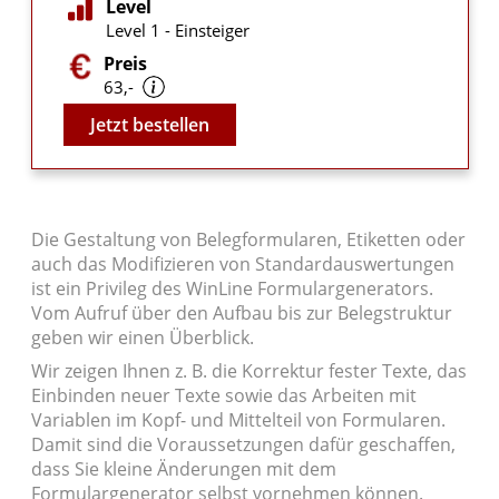
Level
Level 1 - Einsteiger
Preis
63,-
Video
Jetzt bestellen
Die Gestaltung von Belegformularen, Etiketten oder
auch das Modifizieren von Standardauswertungen
ist ein Privileg des WinLine Formulargenerators.
Vom Aufruf über den Aufbau bis zur Belegstruktur
geben wir einen Überblick.
Wir zeigen Ihnen z. B. die Korrektur fester Texte, das
Einbinden neuer Texte sowie das Arbeiten mit
Variablen im Kopf- und Mittelteil von Formularen.
Damit sind die Voraussetzungen dafür geschaffen,
dass Sie kleine Änderungen mit dem
Formulargenerator selbst vornehmen können.