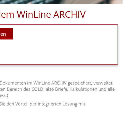
 dem WinLine ARCHIV
len
n Dokumenten im WinLine ARCHIV gespeichert, verwaltet
en Bereich des COLD, also Briefe, Kalkulationen und alle
va.)
 den Vorteil der integrierten Lösung mit