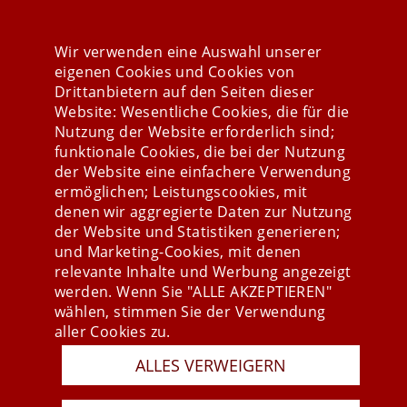
KONTAKTFORMULAR
Wir verwenden eine Auswahl unserer
eigenen Cookies und Cookies von
Drittanbietern auf den Seiten dieser
Website: Wesentliche Cookies, die für die
Nutzung der Website erforderlich sind;
Stay connected
funktionale Cookies, die bei der Nutzung
der Website eine einfachere Verwendung
ermöglichen; Leistungscookies, mit
denen wir aggregierte Daten zur Nutzung
der Website und Statistiken generieren;
und Marketing-Cookies, mit denen
relevante Inhalte und Werbung angezeigt
werden. Wenn Sie "ALLE AKZEPTIEREN"
wählen, stimmen Sie der Verwendung
aller Cookies zu.
ALLES VERWEIGERN
Presse
Newsletter
AGB