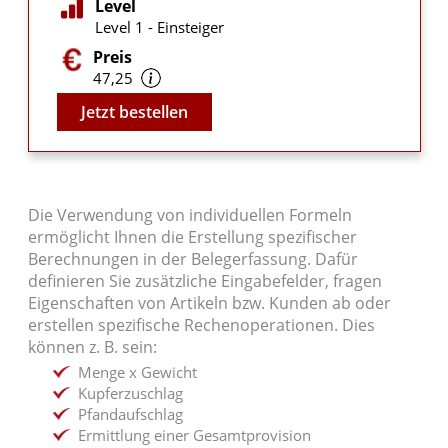
Level
Level 1 - Einsteiger
Preis
47,25
Video
Jetzt bestellen
Die Verwendung von individuellen Formeln
ermöglicht Ihnen die Erstellung spezifischer
Berechnungen in der Belegerfassung. Dafür
definieren Sie zusätzliche Eingabefelder, fragen
Eigenschaften von Artikeln bzw. Kunden ab oder
erstellen spezifische Rechenoperationen. Dies
können z. B. sein:
Menge x Gewicht
Kupferzuschlag
Pfandaufschlag
Ermittlung einer Gesamtprovision