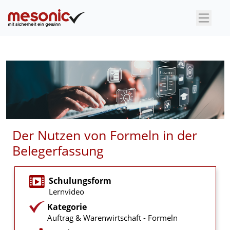
×
Der Nutzen von Formeln in der
Belegerfassung
Schulungsform
Lernvideo
Kategorie
Auftrag & Warenwirtschaft - Formeln