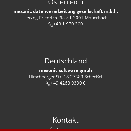
Österreich
mesonic datenverarbeitung gesellschaft m.b.h.
Herzog-Friedrich-Platz 1 3001 Mauerbach
+43 1 970 300
Deutschland
mesonic software gmbh
Hirschberger Str. 18 27383 Scheeßel
+49 4263 9390 0
Kontakt
info@mesonic.com