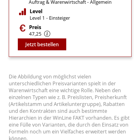
Auftrag & Warenwirtschaft - Allgemein
Level
Level 1 - Einsteiger
Preis
47,25
Video
Jetzt bestellen
Die Abbildung von möglichst vielen
unterschiedlichen Preisvarianten spielt in der
Warenwirtschaft eine wichtige Rolle. Neben den
einzelnen Typen wie z. B. Preislisten, Preisherkunft
(Artikelstamm und Artikeluntergruppe), Rabatten
und den Kontrakten sind auch bestimmte
Hierarchien in der WinLine FAKT vorhanden. Es gibt
eine Fülle von Varianten, die durch den Einsatz von
Formeln noch um ein Vielfaches erweitert werden
können.