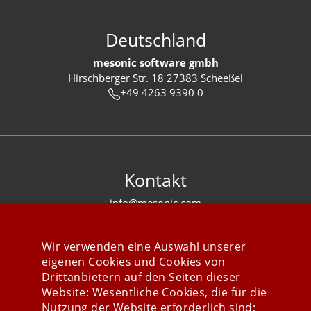
Deutschland
mesonic software gmbh
Hirschberger Str. 18 27383 Scheeßel
+49 4263 9390 0
Kontakt
info@mesonic.com
KONTAKTFORMULAR
Wir verwenden eine Auswahl unserer
eigenen Cookies und Cookies von
Drittanbietern auf den Seiten dieser
Website: Wesentliche Cookies, die für die
Nutzung der Website erforderlich sind;