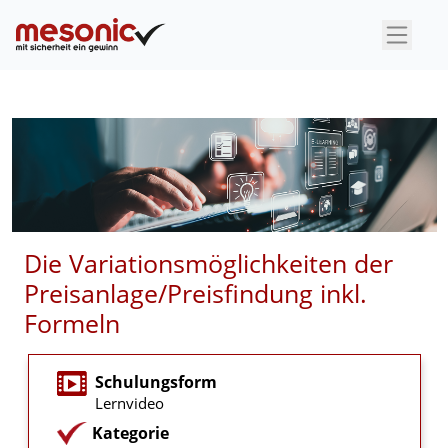
×
Die Variationsmöglichkeiten der
Preisanlage/Preisfindung inkl.
Formeln
Schulungsform
Lernvideo
Kategorie