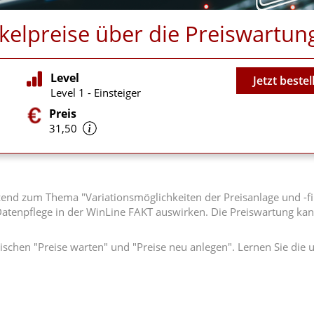
kelpreise über die Preiswartun
Video
Level
Jetzt bestel
Level 1 - Einsteiger
Preis
31,50
end zum Thema "Variationsmöglichkeiten der Preisanlage und -fin
 Datenpflege in der WinLine FAKT auswirken. Die Preiswartung kan
ischen "Preise warten" und "Preise neu anlegen". Lernen Sie die 