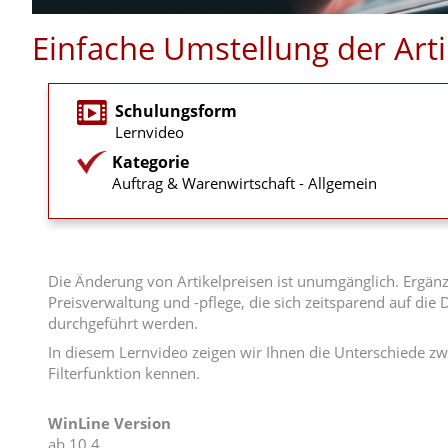
Einfache Umstellung der Arti
Schulungsform
Lernvideo
Kategorie
Auftrag & Warenwirtschaft - Allgemein
Die Änderung von Artikelpreisen ist unumgänglich. Ergänz
Preisverwaltung und -pflege, die sich zeitsparend auf die
durchgeführt werden.
In diesem Lernvideo zeigen wir Ihnen die Unterschiede zw
Filterfunktion kennen.
WinLine Version
ab 10.4