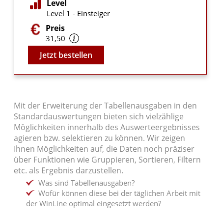
Level
Level 1 - Einsteiger
Preis
31,50
Video
Jetzt bestellen
Mit der Erweiterung der Tabellenausgaben in den
Standardauswertungen bieten sich vielzählige
Möglichkeiten innerhalb des Auswerteergebnisses
agieren bzw. selektieren zu können. Wir zeigen
Ihnen Möglichkeiten auf, die Daten noch präziser
über Funktionen wie Gruppieren, Sortieren, Filtern
etc. als Ergebnis darzustellen.
Was sind Tabellenausgaben?
Wofür können diese bei der täglichen Arbeit mit
der WinLine optimal eingesetzt werden?