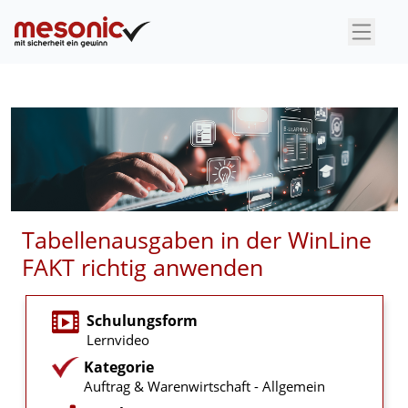
×
Tabellenausgaben in der WinLine
FAKT richtig anwenden
Schulungsform
Lernvideo
Kategorie
Auftrag & Warenwirtschaft - Allgemein