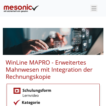
×
WinLine MAPRO - Erweitertes
Mahnwesen mit Integration der
Rechnungskopie
Schulungsform
Lernvideo
Kategorie