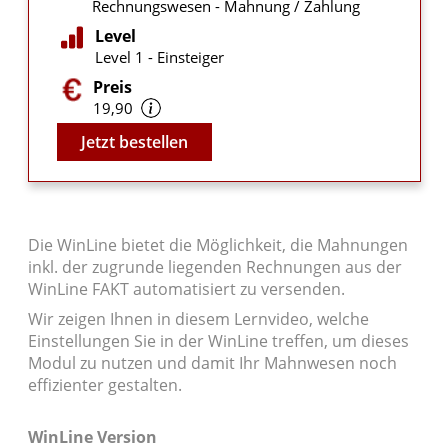
Rechnungswesen - Mahnung / Zahlung
Level
Level 1 - Einsteiger
Preis
19,90
Video
Jetzt bestellen
Die WinLine bietet die Möglichkeit, die Mahnungen
inkl. der zugrunde liegenden Rechnungen aus der
WinLine FAKT automatisiert zu versenden.
Wir zeigen Ihnen in diesem Lernvideo, welche
Einstellungen Sie in der WinLine treffen, um dieses
Modul zu nutzen und damit Ihr Mahnwesen noch
effizienter gestalten.
WinLine Version