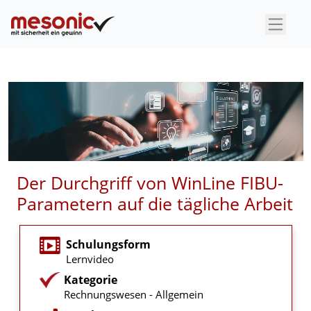
×
Der Durchgriff von WinLine FIBU-
Parametern auf die tägliche Arbeit
Schulungsform
Lernvideo
Kategorie
Rechnungswesen - Allgemein