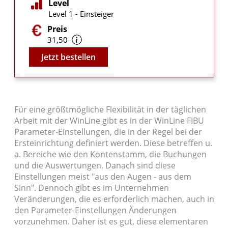
Level
Level 1 - Einsteiger
Preis
31,50
Video
Jetzt bestellen
Für eine größtmögliche Flexibilität in der täglichen
Arbeit mit der WinLine gibt es in der WinLine FIBU
Parameter-Einstellungen, die in der Regel bei der
Ersteinrichtung definiert werden. Diese betreffen u.
a. Bereiche wie den Kontenstamm, die Buchungen
und die Auswertungen. Danach sind diese
Einstellungen meist "aus den Augen - aus dem
Sinn". Dennoch gibt es im Unternehmen
Veränderungen, die es erforderlich machen, auch in
den Parameter-Einstellungen Änderungen
vorzunehmen. Daher ist es gut, diese elementaren