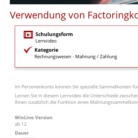
Verwendung von Factoringk
Schulungsform
Lernvideo
Kategorie
Rechnungswesen - Mahnung / Zahlung
Im Personenkonto können Sie spezielle Sammelkonten fü
Lernen Sie in diesem Lernvideo die Unterschiede zwisch
Ihnen zusätzlich die Funktion eines Mahnungssammelkon
WinLine Version
ab 12
Dauer