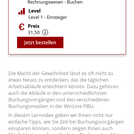
Rechnungswesen - Buchen
Level
Level 1 - Einsteiger
Preis
31,50
Video
Jetzt bestellen
Die Macht der Gewohnheit lässt es oft nicht zu
etwas Neues zu entdecken, das die täglichen
Arbeitsabläufe erleichtern könnte. Dazu gehören
auch die Abläufe in den unterschiedlichsten
Buchungsvorgängen und den verschiedenen
Buchungsmasken in der WinLine FIBU.
In diesem Lernvideo geben wir Ihnen nicht nur
einfache Tipps, wie Sie Zeit bei Buchungsvorgängen
einsparen können, sondern zeigen Ihnen auch