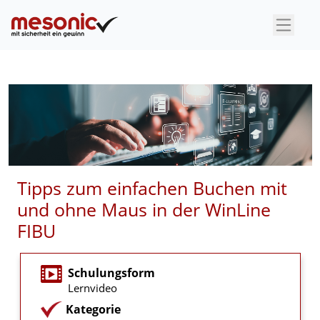
×
Tipps zum einfachen Buchen mit
und ohne Maus in der WinLine
FIBU
Schulungsform
Lernvideo
Kategorie